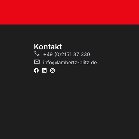
Kontakt
+49 (0)2151 37 330
info@lambertz-blitz.de