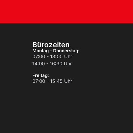
Bürozeiten
Montag - Donnerstag:
07:00 - 13:00 Uhr
14:00 - 16:30 Uhr
Freitag:
07:00 - 15:45 Uhr