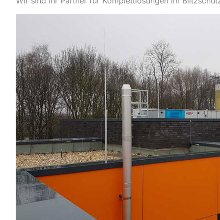
Wir sind Ihr Partner für Komplettlösungen im Blitzschutz