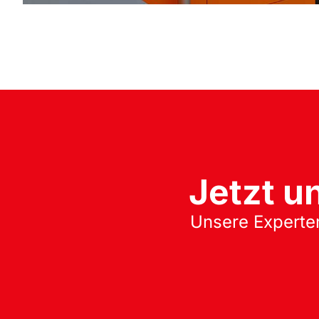
Jetzt u
Unsere Experten