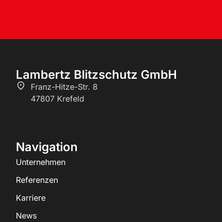
Lambertz Blitzschutz GmbH
Franz-Hitze-Str. 8
47807 Krefeld
Navigation
Unternehmen
Referenzen
Karriere
News